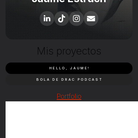
Mis proyectos
HELLO, JAUME!
BOLA DE DRAC PODCAST
Portfolio